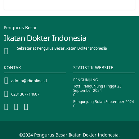
Pengurus Besar
Ikatan Dokter Indonesia
Sekretariat Pengurus Besar Ikatan Dokter Indonesia
KONTAK
STATISTIK WEBSITE
PENGUNJUNG
admin@idionline.id
Total Pengunjung Hingga 23
September 2024
6281367714607
0
Pengunjung Bulan September 2024
0
©2024 Pengurus Besar Ikatan Dokter Indonesia.