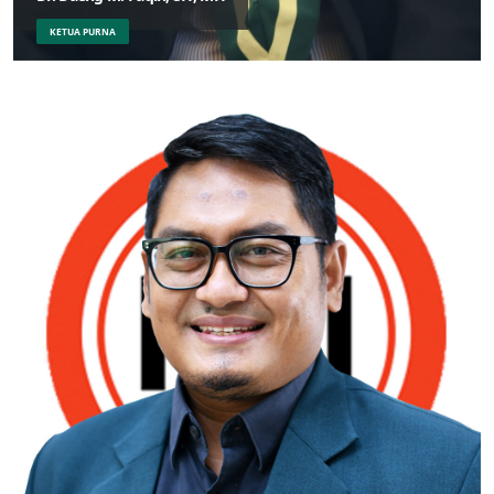
KETUA PURNA