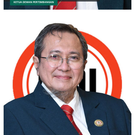
KETUA DEWAN PERTIMBANGAN