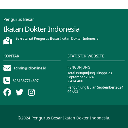
Pengurus Besar
Ikatan Dokter Indonesia
Sekretariat Pengurus Besar Ikatan Dokter Indonesia
KONTAK
STATISTIK WEBSITE
PENGUNJUNG
admin@idionline.id
Total Pengunjung Hingga 23
September 2024
6281367714607
2.414.466
Pengunjung Bulan September 2024
44.603
©2024 Pengurus Besar Ikatan Dokter Indonesia.