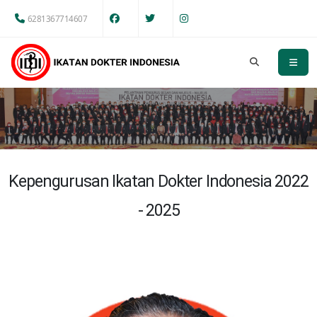
6281367714607
Kepengurusan Ikatan Dokter Indonesia 2022
- 2025